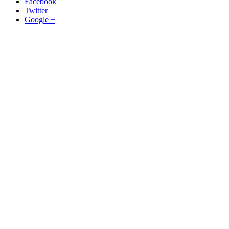
Facebook
Twitter
Google +