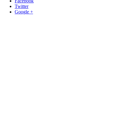
Facebook
Twitter
Google +