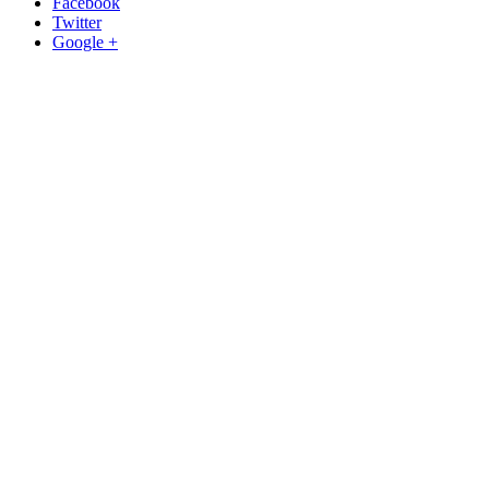
Facebook
Twitter
Google +